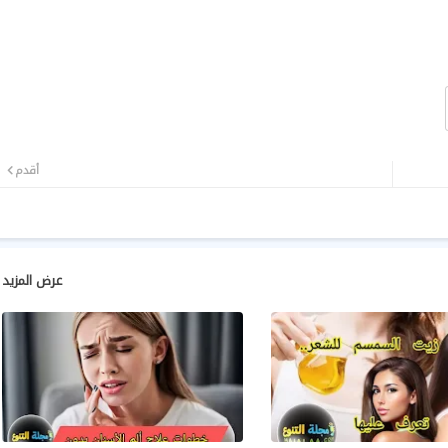
أقدم
عرض المزيد