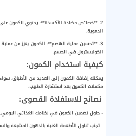
2. **خصائص مضادة للأكسدة**: يحتوي الكمون على
الدموية.
3. **تحسين عملية الهضم**: الكمون يعزز من عملية
الكوليسترول في الجسم.
كيفية استخدام الكمون:
يمكنك إضافة الكمون إلى العديد من الأطباق، سواء ك
مكملات الكمون بعد استشارة الطبيب.
نصائح للاستفادة القصوى:
- حاول تضمين الكمون في نظامك الغذائي اليومي.
- تجنب تناول الأطعمة الغنية بالدهون المشبعة والسك