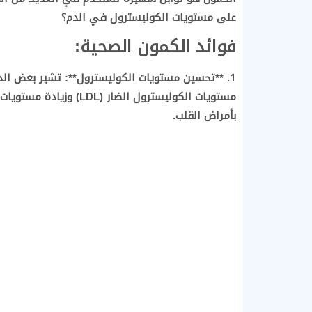
على مستويات الكوليسترول في الدم؟
فوائد الكمون الصحية:
1. **تحسين مستويات الكوليسترول**: تشير بعض ا
بأمراض القلب.