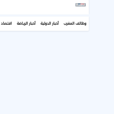
وظائف المغرب
أخبار الدولية
أخبار الرياضة
اقتصاد 