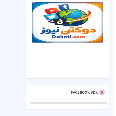
FACEBOOK SDK