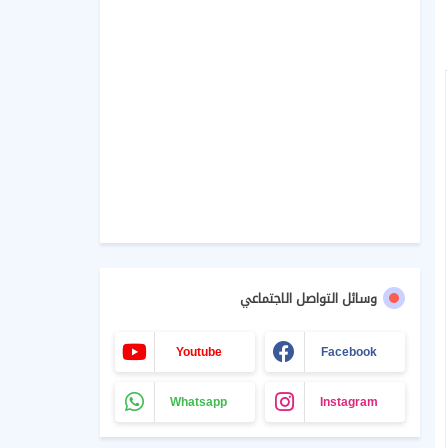
وسائل التواصل الاجتماعي
Youtube
Facebook
Whatsapp
Instagram