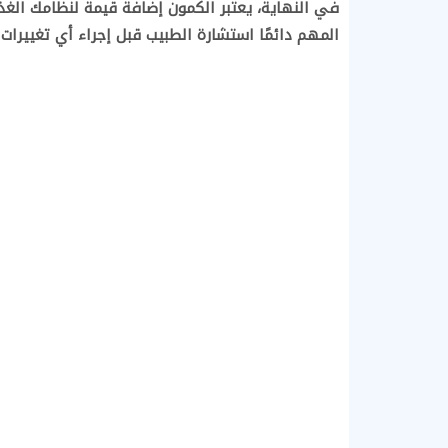
في النهاية، يعتبر الكمون إضافة قيمة لنظامك ال
المهم دائمًا استشارة الطبيب قبل إجراء أي تغييرات