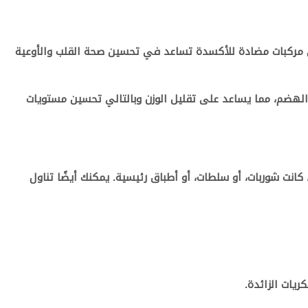
 مركبات مضادة للأكسدة تساعد في تحسين صحة القلب والأوعية
 الهضم، مما يساعد على تقليل الوزن وبالتالي تحسين مستويات
انت شوربات، أو سلطات، أو أطباق رئيسية. يمكنك أيضًا تناول
ريات الزائدة.