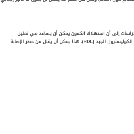
لدراسات إلى أن استهلاك الكمون يمكن أن يساعد في تقليل
مستويات الكوليسترول الضار (LDL) وزيادة مستويات الكوليسترول الجيد (HDL). هذا يمكن أن يقلل من خطر الإصابة