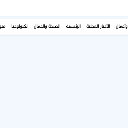
وأعمال
الأخبار المحلية
الرئيسية
الصيحة والجمال
تكنولوجيا
منو