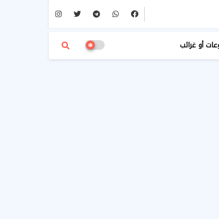
عات أو غرائب