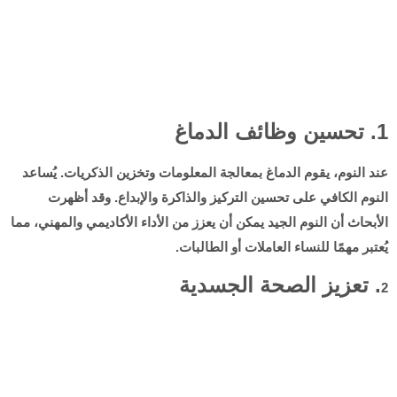
1. تحسين وظائف الدماغ
عند النوم، يقوم الدماغ بمعالجة المعلومات وتخزين الذكريات. يُساعد
النوم الكافي على تحسين التركيز والذاكرة والإبداع. وقد أظهرت
الأبحاث أن النوم الجيد يمكن أن يعزز من الأداء الأكاديمي والمهني، مما
يُعتبر مهمًا للنساء العاملات أو الطالبات.
. تعزيز الصحة الجسدية
2