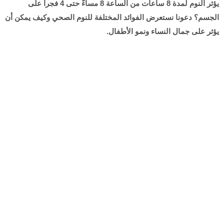
يؤثر النوم لمدة 8 ساعات من الساعة 8 مساءً حتى 4 فجراً على
الجسم؟ دعونا نستعرض الفوائد المختلفة للنوم الصحي وكيف يمكن أن
يؤثر على جمال النساء ونمو الأطفال.