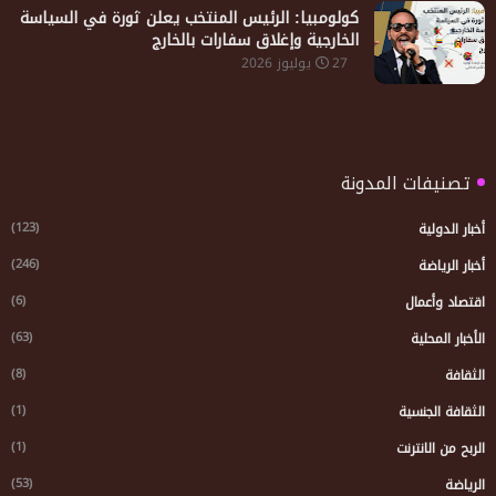
كولومبيا: الرئيس المنتخب يعلن ثورة في السياسة
الخارجية وإغلاق سفارات بالخارج
27 يوليوز 2026
تصنيفات المدونة
(123)
أخبار الدولية
(246)
أخبار الرياضة
(6)
اقتصاد وأعمال
(63)
الأخبار المحلية
(8)
الثقافة
(1)
الثقافة الجنسية
(1)
الربح من الانترنت
(53)
الرياضة