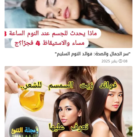
"سر الجمال والصحة: فوائد النوم السليم"
08 يناير 2025