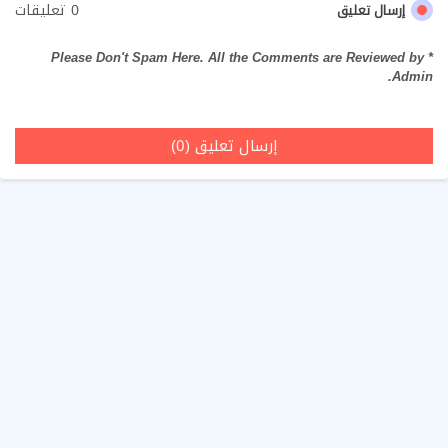
0 تعليقات
إرسال تعليق
* Please Don't Spam Here. All the Comments are Reviewed by
Admin.
إرسال تعليق (0)