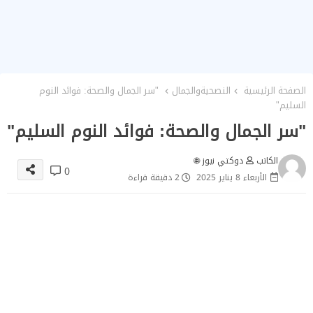
الصفحة الرئيسية
النصحيةوالجمال
"سر الجمال والصحة: فوائد النوم
السليم"
"سر الجمال والصحة: فوائد النوم السليم"
الكاتب
دوكتي نيوز 🌐
0
الأربعاء 8 يناير 2025
2 دقيقة قراءة