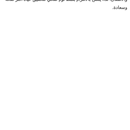
وسعادة.