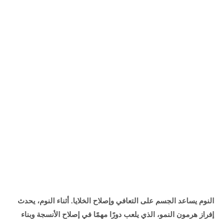
النوم يساعد الجسم على التعافي وإصلاح الخلايا. أثناء النوم، يحدث
إفراز هرمون النمو، الذي يلعب دورًا مهمًا في إصلاح الأنسجة وبناء