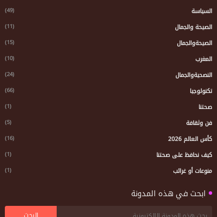
(49)
السياسة
(11)
الصيحة والجمال
(15)
الصيحةوالجمال
(10)
المغرب
(24)
النصحيةوالجمال
(66)
تكنولوجيا
(1)
صحتنا
(5)
فن وثقافة
(16)
كأس العالم 2026
(1)
كيف نحافظ على صحتنا
(1)
منوعات أو غرائب
ابحث في هذه المدونة