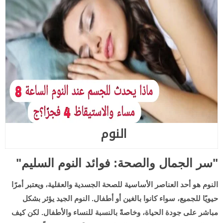
النوم
"سر الجمال والصحة: فوائد النوم السليم"
النوم هو أحد العناصر الأساسية للصحة الجسدية والعقلية، ويعتبر أمرًا
حيويًا للجميع، سواء كانوا بالغين أو أطفال. النوم الجيد يؤثر بشكل
مباشر على جودة الحياة، وخاصةً بالنسبة للنساء والأطفال. لكن كيف