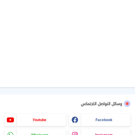
وسائل التواصل الاجتماعي
Youtube
Facebook