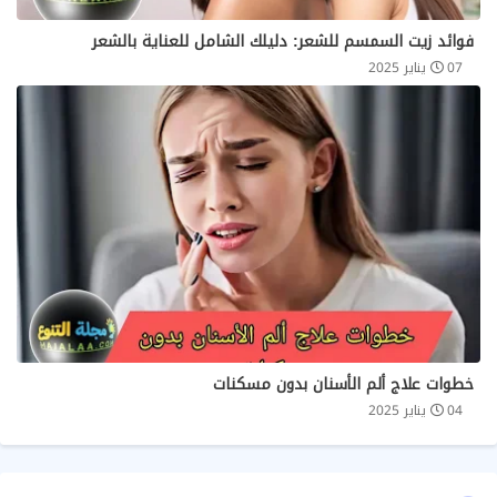
فوائد زيت السمسم للشعر: دليلك الشامل للعناية بالشعر
07 يناير 2025
خطوات علاج ألم الأسنان بدون مسكنات
04 يناير 2025