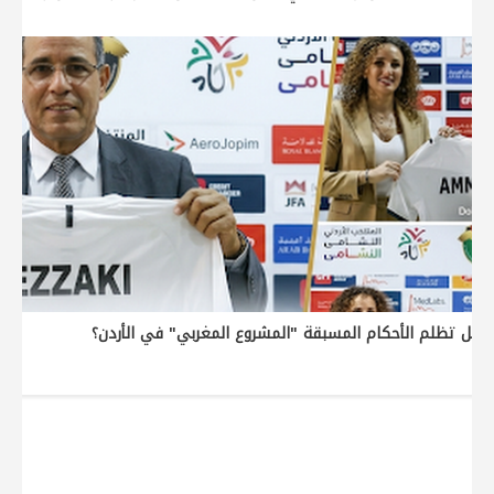
. هل تظلم الأحكام المسبقة "المشروع المغربي" في الأردن؟