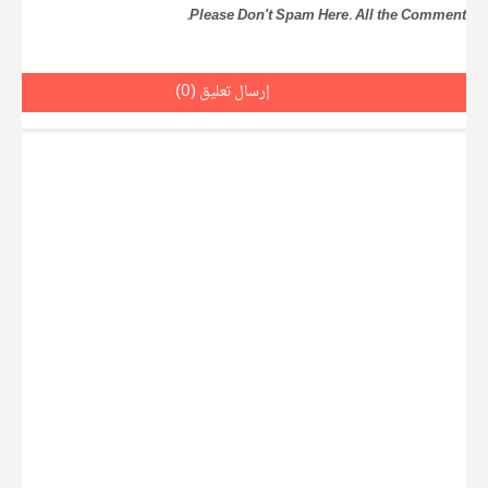
إرسال تعليق (0)