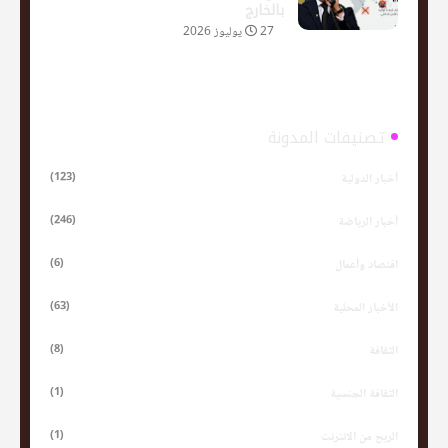
بالخارج
27 يوليوز 2026
تصنيفات المدونة
(123)
أخبار الدولية
(246)
أخبار الرياضة
(6)
اقتصاد وأعمال
(63)
الأخبار المحلية
(8)
الثقافة
(1)
الثقافة الجنسية
(1)
الربح من الانترنت