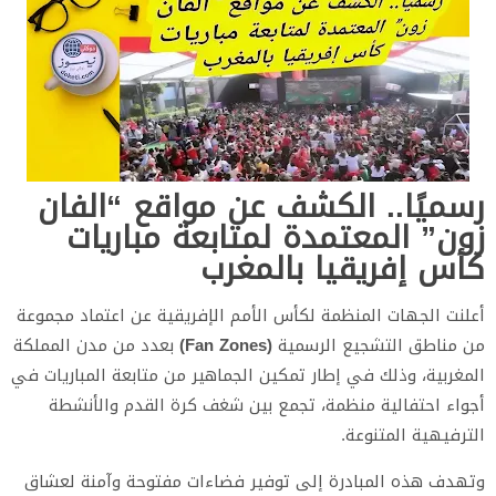
رسميًا.. الكشف عن مواقع “الفان
زون” المعتمدة لمتابعة مباريات
كأس إفريقيا بالمغرب
أعلنت الجهات المنظمة لكأس الأمم الإفريقية عن اعتماد مجموعة
من مناطق التشجيع الرسمية
(Fan Zones)
بعدد من مدن المملكة
المغربية، وذلك في إطار تمكين الجماهير من متابعة المباريات في
أجواء احتفالية منظمة، تجمع بين شغف كرة القدم والأنشطة
الترفيهية المتنوعة.
وتهدف هذه المبادرة إلى توفير فضاءات مفتوحة وآمنة لعشاق