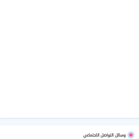
وسائل التواصل الاجتماعي