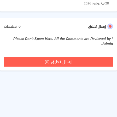
28 يوليوز 2026
0 تعليقات
إرسال تعليق
* Please Don't Spam Here. All the Comments are Reviewed by
Admin.
إرسال تعليق (0)