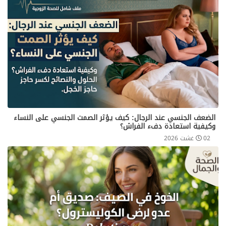
الضعف الجنسي عند الرجال: كيف يؤثر الصمت الجنسي على النساء
وكيفية استعادة دفء الفراش؟
02 غشت 2026