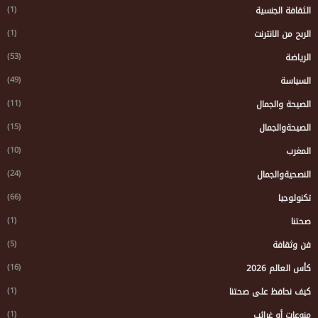
(1)
الثقافة الجنسية
(1)
الربح من الانترنت
(53)
الرياضة
(49)
السياسة
(11)
الصيحة والجمال
(15)
الصيحةوالجمال
(10)
المغرب
(24)
النصحيةوالجمال
(66)
تكنولوجيا
(1)
صحتنا
(5)
فن وثقافة
(16)
كأس العالم 2026
(1)
كيف نحافظ على صحتنا
(1)
منوعات أو غرائب