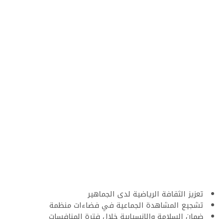
تعزيز الثقافة الرياضية لدى الجماهير
تشجيع المشاهدة الجماعية في فضاءات منظمة
ضمان السلامة والانسيابية خلال فترة المنافسات