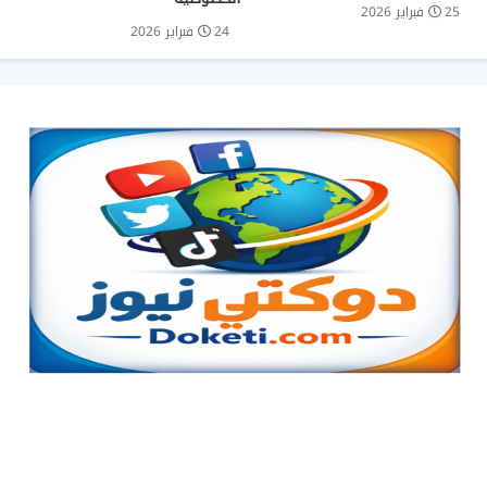
25 فبراير 2026
24 فبراير 2026