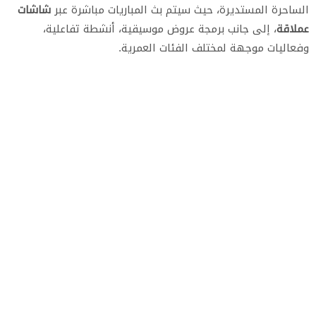
الساحرة المستديرة، حيث سيتم بث المباريات مباشرة عبر
شاشات
عملاقة
، إلى جانب برمجة عروض موسيقية، أنشطة تفاعلية،
وفعاليات موجهة لمختلف الفئات العمرية.