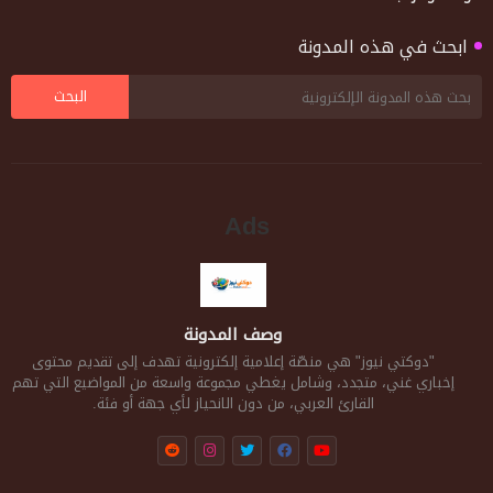
ابحث في هذه المدونة
Ads
وصف المدونة
"دوكتي نيوز" هي منصّة إعلامية إلكترونية تهدف إلى تقديم محتوى
إخباري غني، متجدد، وشامل يغطي مجموعة واسعة من المواضيع التي تهم
القارئ العربي، من دون الانحياز لأي جهة أو فئة.