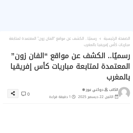
الصفحة الرئيسية
رسميًا.. الكشف عن مواقع “الفان زون” المعتمدة لمتابعة
مباريات كأس إفريقيا بالمغرب
رسميًا.. الكشف عن مواقع “الفان زون”
المعتمدة لمتابعة مباريات كأس إفريقيا
بالمغرب
الكاتب
دوكتي نيوز 🌐
0
الاثنين 22 ديسمبر 2025
1 دقيقة قراءة