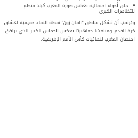
خلق أجواء احتفالية تعكس صورة المغرب كبلد منظم
للتظاهرات الكبرى
ويُرتقب أن تشكل مناطق “الفان زون” نقطة التقاء حقيقية لعشاق
كرة القدم، ومتنفسًا جماهيريًا يعكس الحماس الكبير الذي يرافق
احتضان المغرب لنهائيات كأس الأمم الإفريقية.