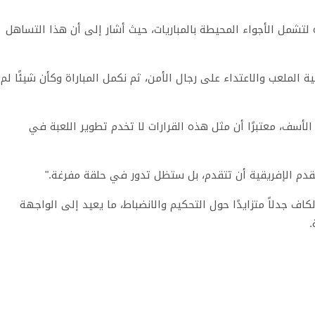
ه لتشمل الأجواء المحيطة بالمباريات، حيث أشار إلى أن هذا التساهل
ة الملعب والاعتداء على رجال الأمن، ثم نكمل المباراة وكأن شيئًا لم
لأسف، معتبرًا أن مثل هذه القرارات لا تخدم تطوير اللعبة في
لقدم الإفريقية أن تتقدم، بل ستظل تدور في حلقة مفرغة."
 جدلاً متزايدًا حول التحكيم والانضباط، ما يعيد إلى الواجهة
.