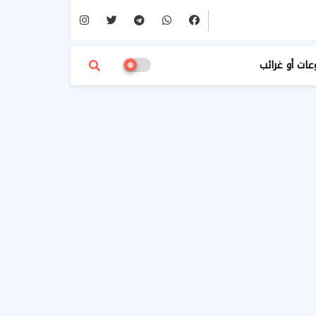
عات أو غرائب