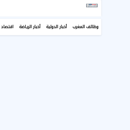
وظائف المغرب
أخبار الدولية
أخبار الرياضة
اقتصاد 