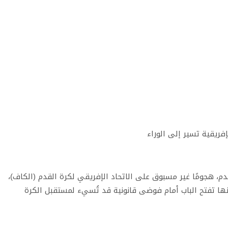
إفريقية تسير إلى الوراء
دم، هجومًا غير مسبوق على الاتحاد الإفريقي لكرة القدم (الكاف)،
 أنها تفتح الباب أمام فوضى قانونية قد تُسيء لمستقبل الكرة