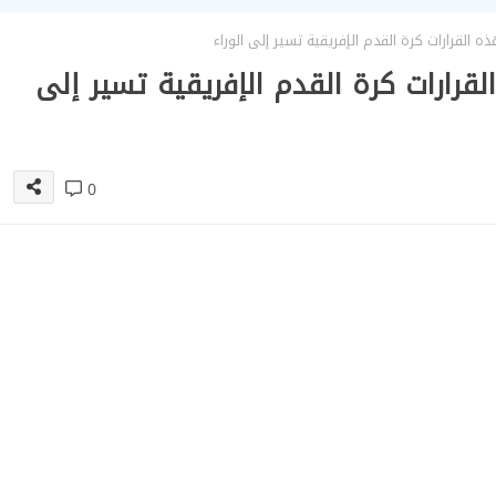
 القرارات كرة القدم الإفريقية تسير إلى الوراء
قرارات كرة القدم الإفريقية تسير إلى
0