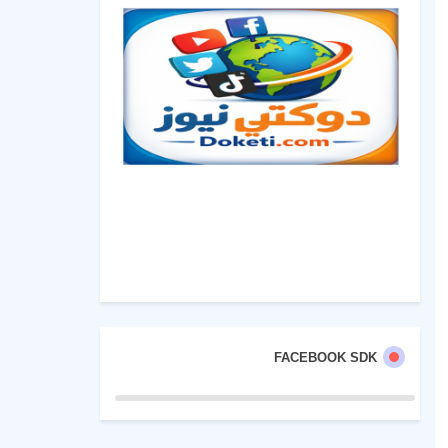
FACEBOOK SDK