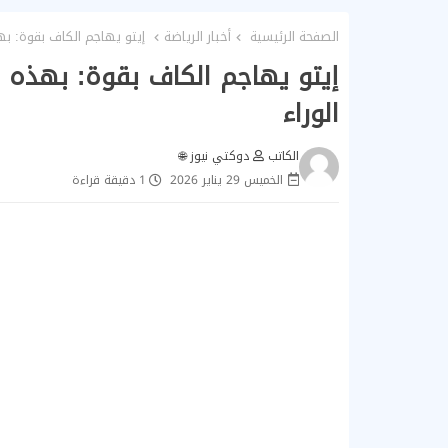
الصفحة الرئيسية
أخبار الرياضة
إيتو يهاجم الكاف بقوة: بهذه
إيتو يهاجم الكاف بقوة: بهذه ال
الوراء
الكاتب
دوكتي نيوز 🌐
الخميس 29 يناير 2026
1 دقيقة قراءة