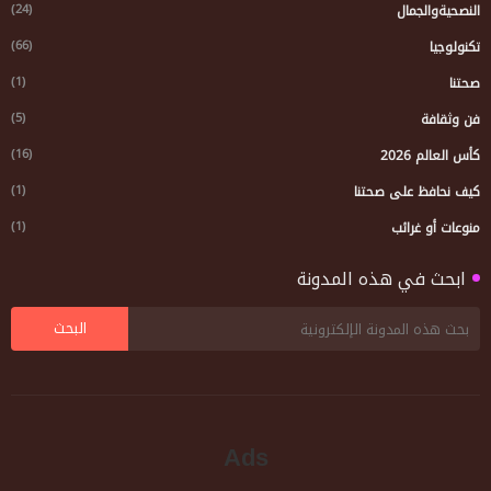
(24)
النصحيةوالجمال
(66)
تكنولوجيا
(1)
صحتنا
(5)
فن وثقافة
(16)
كأس العالم 2026
(1)
كيف نحافظ على صحتنا
(1)
منوعات أو غرائب
ابحث في هذه المدونة
Ads