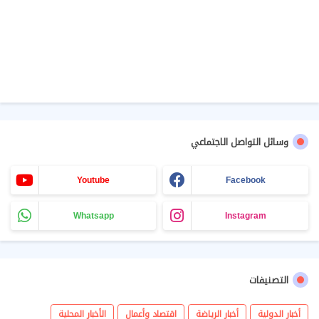
وسائل التواصل الاجتماعي
Youtube
Facebook
Whatsapp
Instagram
التصنيفات
أخبار الدولية
أخبار الرياضة
اقتصاد وأعمال
الأخبار المحلية