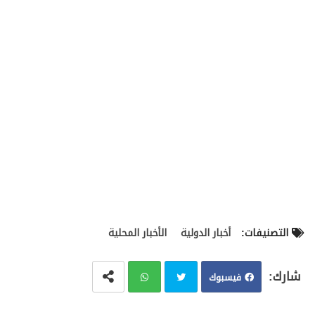
التصنيفات:
أخبار الدولية
الأخبار المحلية
فيسبوك
تويت
وات