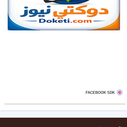
FACEBOOK SDK