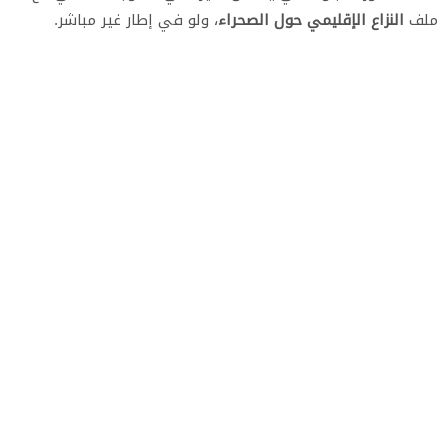
ملف
النزاع الإقليمي حول الصحراء
، ولو في إطار غير مباشر.