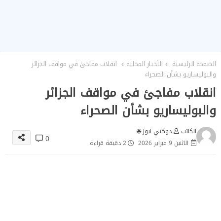
الصفحة الرئيسية
الأخبار المحلية
انقلاب مفاجئ في مواقف الجزائر
والبوليساريو بشأن الصحراء
انقلاب مفاجئ في مواقف الجزائر
والبوليساريو بشأن الصحراء
الكاتب
دوكتي نيوز 🌐
0
الاثنين 9 فبراير 2026
2 دقيقة قراءة