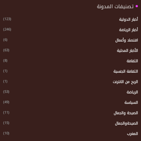
تصنيفات المدونة
(123)
أخبار الدولية
(246)
أخبار الرياضة
(6)
اقتصاد وأعمال
(63)
الأخبار المحلية
(8)
الثقافة
(1)
الثقافة الجنسية
(1)
الربح من الانترنت
(53)
الرياضة
(49)
السياسة
(11)
الصيحة والجمال
(15)
الصيحةوالجمال
(10)
المغرب