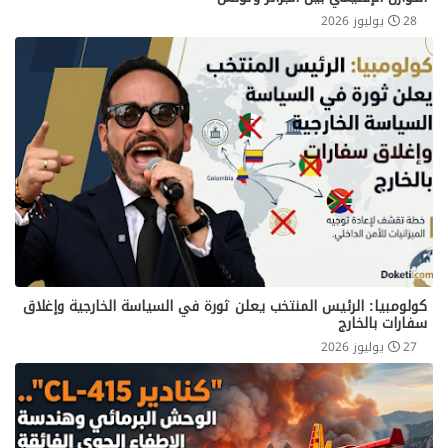
28 يوليوز 2026
كولومبيا: الرئيس المنتخب يعلن ثورة في السياسة الخارجية وإغلاق
سفارات بالخارج
27 يوليوز 2026