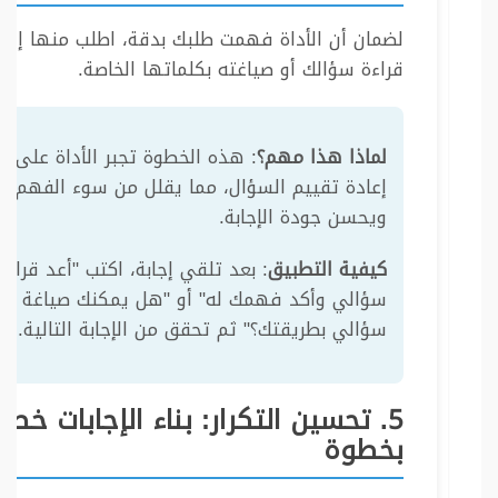
لضمان أن الأداة فهمت طلبك بدقة، اطلب منها إعاد
قراءة سؤالك أو صياغته بكلماتها الخاصة.
لماذا هذا مهم؟
: هذه الخطوة تجبر الأداة على
إعادة تقييم السؤال، مما يقلل من سوء الفهم
ويحسن جودة الإجابة.
كيفية التطبيق
: بعد تلقي إجابة، اكتب "أعد قراءة
سؤالي وأكد فهمك له" أو "هل يمكنك صياغة
سؤالي بطريقتك؟" ثم تحقق من الإجابة التالية.
5. تحسين التكرار: بناء الإجابات خط
بخطوة