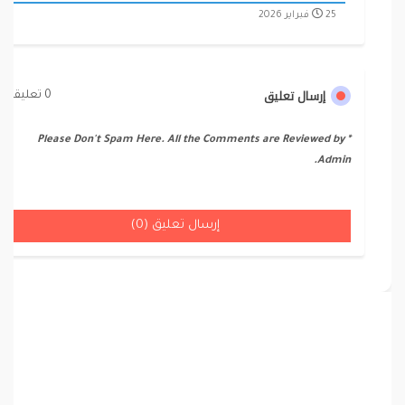
25 فبراير 2026
إرسال تعليق
0 تعليقات
* Please Don't Spam Here. All the Comments are Reviewed by
Admin.
إرسال تعليق (0)