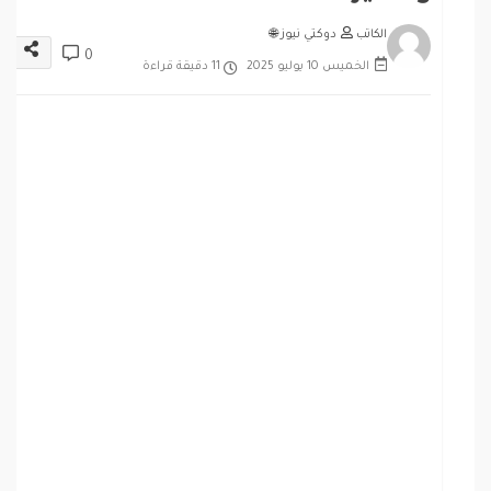
الكاتب
دوكتي نيوز 🌐
0
الخميس 10 يوليو 2025
11 دقيقة قراءة