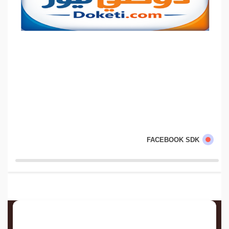
FACEBOOK SDK