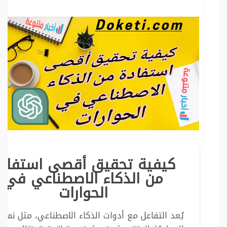
كيفية تحقيق أقصى استفاد
من الذكاء الاصطناعي في
الحوارات
يُعد التفاعل مع أدوات الذكاء الاصطناعي، مثل نماذ