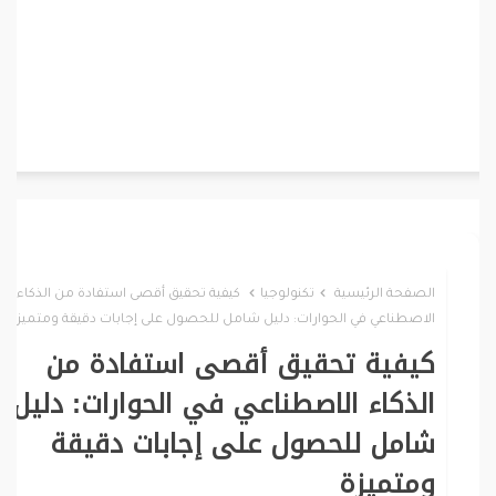
الصفحة الرئيسية
تكنولوجيا
كيفية تحقيق أقصى استفادة من الذكاء
الاصطناعي في الحوارات: دليل شامل للحصول على إجابات دقيقة ومتميزة
كيفية تحقيق أقصى استفادة من
الذكاء الاصطناعي في الحوارات: دليل
شامل للحصول على إجابات دقيقة
ومتميزة