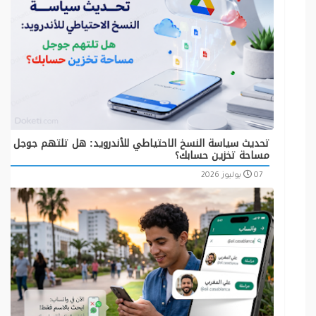
تحديث سياسة النسخ الاحتياطي للأندرويد: هل تلتهم جوجل
مساحة تخزين حسابك؟
07 يوليوز 2026