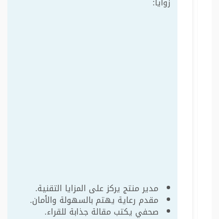
زوايا:
مدير منتج يركز على المزايا التقنية.
مقدم رعاية يهتم بالسهولة والأمان.
صحفي يكتب مقالة جذابة للقراء.