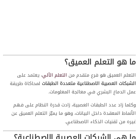
ما هو التعلم العميق؟
التعلم العميق هو فرع متقدم من
التعلم الآلي
، يعتمد على
الشبكات العصبية الاصطناعية متعددة الطبقات
لمحاكاة طريقة
عمل الدماغ البشري في معالجة المعلومات.
وكلما زاد عدد الطبقات العصبية، زادت قدرة النظام على فهم
الأنماط المعقدة داخل البيانات، وهو ما يميّز التعلم العميق عن
غيره من تقنيات الذكاء الاصطناعي.
ما هي الشبكات العصبية الاصطناعية؟