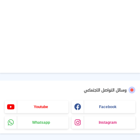
وسائل التواصل الاجتماعي
Youtube
Facebook
Whatsapp
Instagram