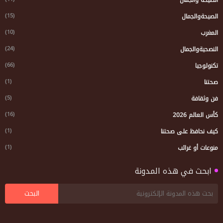
(15)
الصيحةوالجمال
(10)
المغرب
(24)
النصحيةوالجمال
(66)
تكنولوجيا
(1)
صحتنا
(5)
فن وثقافة
(16)
كأس العالم 2026
(1)
كيف نحافظ على صحتنا
(1)
منوعات أو غرائب
ابحث في هذه المدونة