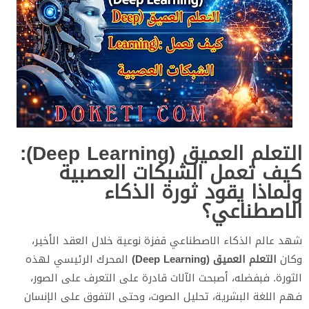
التعلم العميق (Deep Learning):
كيف تعمل الشبكات العصبية
ولماذا يقود ثورة الذكاء
الاصطناعي؟
شهد عالم الذكاء الاصطناعي قفزة نوعية خلال العقد الأخير،
وكان
التعلم العميق (Deep Learning)
المحرك الرئيسي لهذه
الثورة. فبفضله، أصبحت الآلات قادرة على التعرف على الصور،
فهم اللغة البشرية، تحليل الصوت، وحتى التفوق على الإنسان