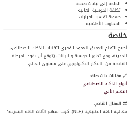
الحاجة إلى بيانات ضخمة
تكلفة الحوسبة العالية
صعوبة تفسير القرارات
المخاوف الأخلاقية
خلاصة
أصبح التعلم العميق العمود الفقري لتقنيات الذكاء الاصطناعي
الحديثة، ومع تطور الحوسبة والبيانات، يُتوقع أن يقود المرحلة
القادمة من الابتكار التكنولوجي على مستوى العالم.
🔗
مقالات ذات صلة:
أنواع الذكاء الاصطناعي
التعلم الآلي
🔜
المقال القادم:
معالجة اللغة الطبيعية (NLP): كيف تفهم الآلات اللغة البشرية؟