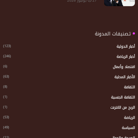
27 يوليوز 2026
تصنيفات المدونة
(123)
أخبار الدولية
(246)
أخبار الرياضة
(6)
اقتصاد وأعمال
(63)
الأخبار المحلية
(8)
الثقافة
(1)
الثقافة الجنسية
(1)
الربح من الانترنت
(53)
الرياضة
(49)
السياسة
(11)
الصيحة والجمال