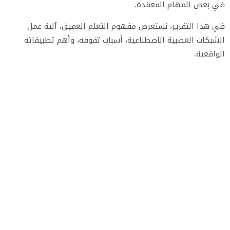
في بعض المهام المعقدة.
في هذا التقرير، نستعرض مفهوم التعلم العميق، آلية عمل
الشبكات العصبية الاصطناعية، أسباب تفوقه، وأهم تطبيقاته
الواقعية.