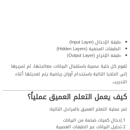
طبقة الإدخال (Input Layer)
الطبقات المخفية (Hidden Layers)
طبقة الإخراج (Output Layer)
تقوم كل خلية عصبية باستقبال البيانات، معالجتها، ثم تمريرها
إلى الخلايا التالية باستخدام أوزان رياضية يتم تعديلها أثناء
التدريب.
كيف يعمل التعلم العميق عملياً؟
تمر عملية التعلم العميق بالمراحل التالية:
إدخال كميات ضخمة من البيانات
تحليل البيانات عبر الطبقات العصبية