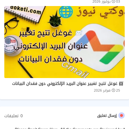
03 يوليوز 2026
📨 غوغل تتيح تغيير عنوان البريد الإلكتروني دون فقدان البيانات
25 فبراير 2026
0 تعليقات
إرسال تعليق