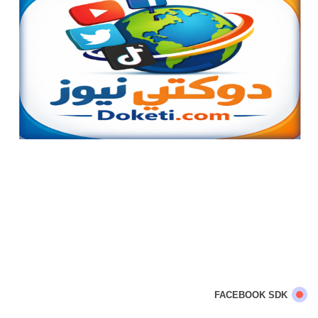
FACEBOOK SDK