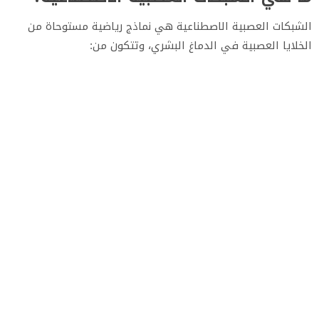
الشبكات العصبية الاصطناعية هي نماذج رياضية مستوحاة من
الخلايا العصبية في الدماغ البشري، وتتكون من: