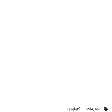
التصنيفات:
تكنولوجيا