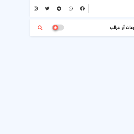
عات أو غرائب