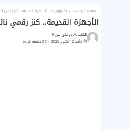
الصفحة الرئيسية
تكنولوجيا
الأجهزة القديمة.. كنز رقمي نا
الأجهزة القديمة.. كنز رقمي نا
الكاتب
دوكتي نيوز 🌐
الأحد 12 أكتوبر 2025
3 دقيقة قراءة