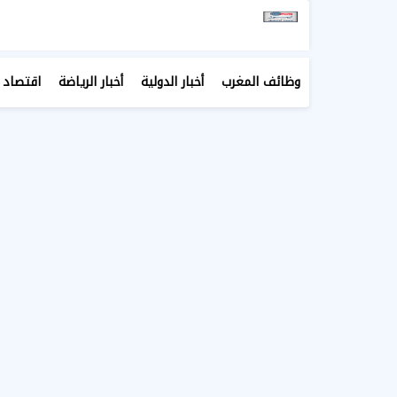
وظائف المغرب
أخبار الدولية
أخبار الرياضة
اقتصاد 