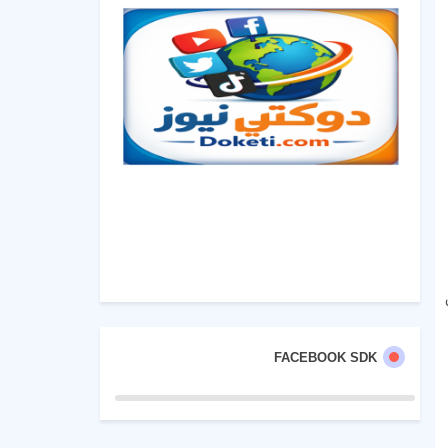
FACEBOOK SDK