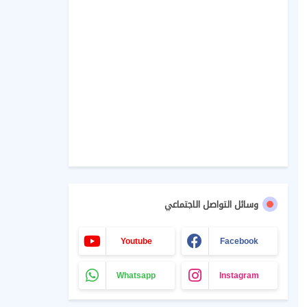
وسائل التواصل الاجتماعي
Youtube
Facebook
Whatsapp
Instagram