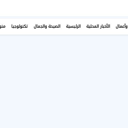
وأعمال
الأخبار المحلية
الرئيسية
الصيحة والجمال
تكنولوجيا
منو