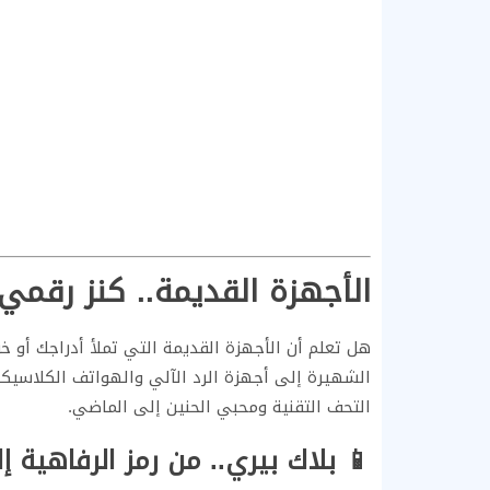
الأجهزة القديمة.. كنز رقمي
هل تعلم أن الأجهزة القديمة التي تملأ أدراجك أو
الشهيرة إلى أجهزة الرد الآلي والهواتف الكلاسيك
التحف التقنية ومحبي الحنين إلى الماضي.
📱 بلاك بيري.. من رمز الرفاهية 