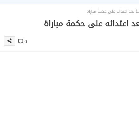
اً بعد اعتدائه على حكمة مباراة
بعد اعتدائه على حكمة مباراة
0