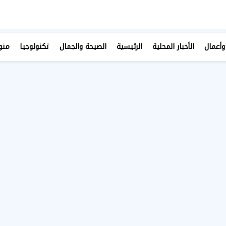
وأعمال
الأخبار المحلية
الرئيسية
الصيحة والجمال
تكنولوجيا
منو