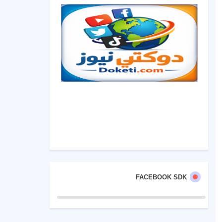
FACEBOOK SDK