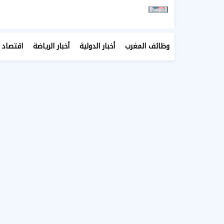
وظائف المغرب
أخبار الدولية
أخبار الرياضة
اقتصاد 