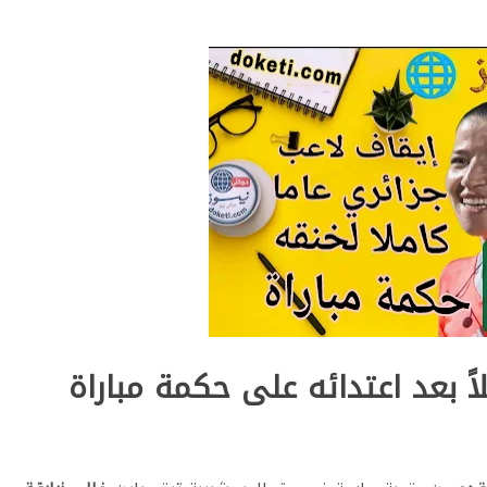
اً بعد اعتدائه على حكمة مباراة