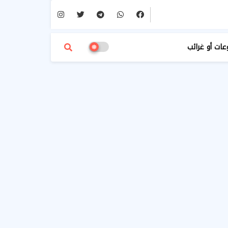
عات أو غرائب