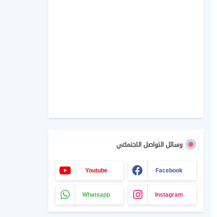
وسائل التواصل الاجتماعي
Youtube
Facebook
Whatsapp
Instagram