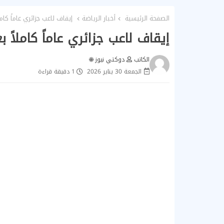
الصفحة الرئيسية
أخبار الرياضة
إيقاف لاعب جزائري عاماً كامل
إيقاف لاعب جزائري عاماً كاملاً 
الكاتب
دوكتي نيوز 🌐
الجمعة 30 يناير 2026
1 دقيقة قراءة