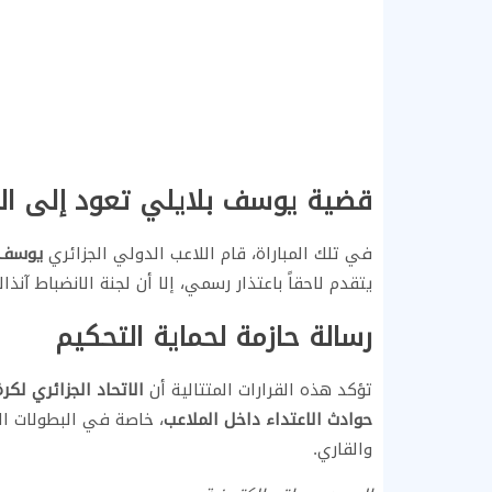
قضية يوسف بلايلي تعود إلى ال
في تلك المباراة، قام اللاعب الدولي الجزائري
يوسف 
يتقدم لاحقاً باعتذار رسمي، إلا أن لجنة الانضباط آنذ
رسالة حازمة لحماية التحكيم
تؤكد هذه القرارات المتتالية أن
الاتحاد الجزائري لكر
حوادث الاعتداء داخل الملاعب
، خاصة في البطولات ال
والقاري.