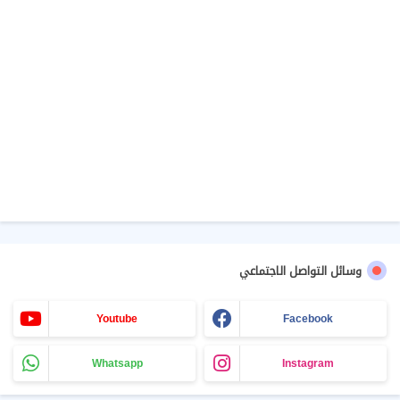
وسائل التواصل الاجتماعي
Youtube
Facebook
Whatsapp
Instagram