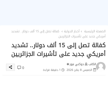
الصفحة الرئيسية
أخبار الدولية
كفالة تصل إلى 15 ألف دولار.. تشديد
أمريكي جديد على تأشيرات الجزائريين
كفالة تصل إلى 15 ألف دولار.. تشديد
أمريكي جديد على تأشيرات الجزائريين
الكاتب
دوكتي نيوز 🌐
0
الخميس 8 يناير 2026
1 دقيقة قراءة