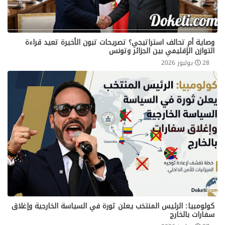
​وصاية أم تحالف استراتيجي؟ تصريحات تبون الأخيرة تعيد قراءة
التوازن الإقليمي بين الجزائر وتونس
28 يوليوز 2026
كولومبيا: الرئيس المنتخب يعلن ثورة في السياسة الخارجية وإغلاق
سفارات بالخارج