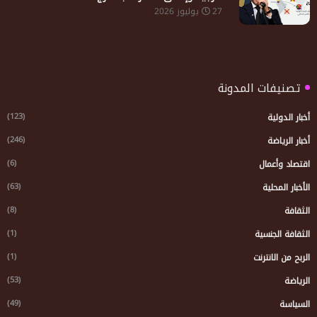
27 يوليوز 2026
تصنيفات المدونة
(123)
أخبار الدولية
(246)
أخبار الرياضة
(6)
اقتصاد وأعمال
(63)
الأخبار المحلية
(8)
الثقافة
(1)
الثقافة الجنسية
(1)
الربح من الانترنت
(53)
الرياضة
(49)
السياسة