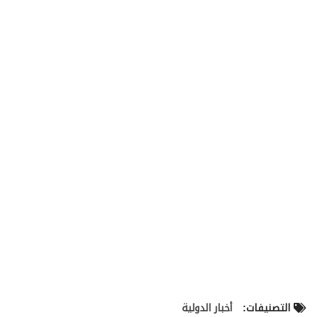
التصنيفات:
أخبار الدولية