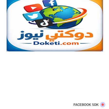
FACEBOOK SDK