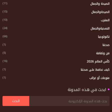
(11)
الصيحة والجمال
(15)
الصيحةوالجمال
(10)
المغرب
(24)
النصحيةوالجمال
(66)
تكنولوجيا
(1)
صحتنا
(5)
فن وثقافة
(16)
كأس العالم 2026
(1)
كيف نحافظ على صحتنا
(1)
منوعات أو غرائب
ابحث في هذه المدونة